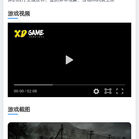
游戏视频
游戏截图