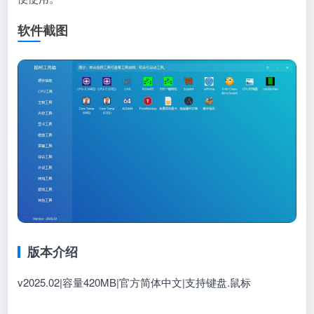
软件截图
版本介绍
v2025.02|容量420MB|官方简体中文|支持键盘.鼠标