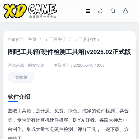
主页
/
工具补丁
/
工具软件
当前位置：
>
>
>
图吧工具箱(硬件检测工具箱)v2025.02正式版
游戏来源：网友投递
更新时间：2025-05-10 19:03
收藏
软件介绍
图吧工具箱，是开源、免费、绿色、纯净的硬件检测工具合
集，专为所有计算机硬件极客、DIY爱好者、各路大神及小
白制作。集成大量常见硬件检测、评分工具，一键下载、方
便使用。