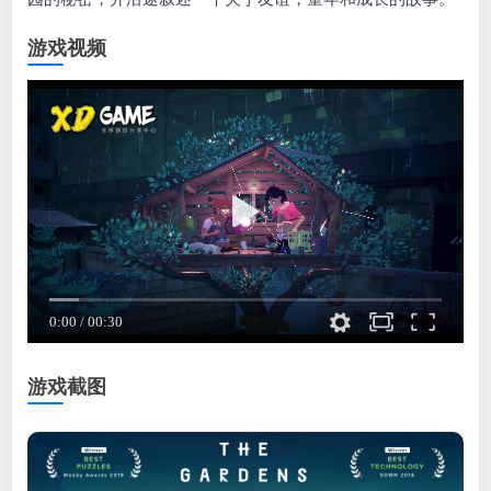
游戏视频
游戏截图