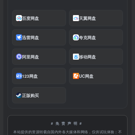
百度网盘
天翼网盘
迅雷网盘
夸克网盘
阿里网盘
移动网盘
123网盘
UC网盘
正版购买
#免责声明#
本站提供的资源转载自国内外各大媒体和网络，仅供试玩体验；不