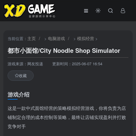
主页
/
电脑游戏
/
模拟经营
当前位置：
>
>
>
都市小面馆/City Noodle Shop Simulator
游戏来源：网友投递
更新时间：2025-06-07 16:54
收藏
游戏介绍
这是一款中式面馆经营的策略模拟经营游戏，你将负责为店
铺制定合理的成本控制等策略，最终让店铺实现盈利并打败
竞争对手