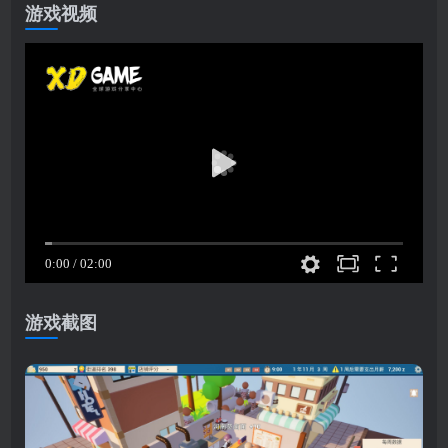
游戏视频
游戏截图