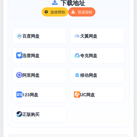
下载地址
游戏帮助
资源报错
百度网盘
天翼网盘
迅雷网盘
夸克网盘
阿里网盘
移动网盘
123网盘
UC网盘
正版购买