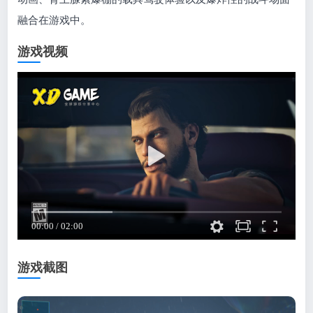
融合在游戏中。
游戏视频
游戏截图