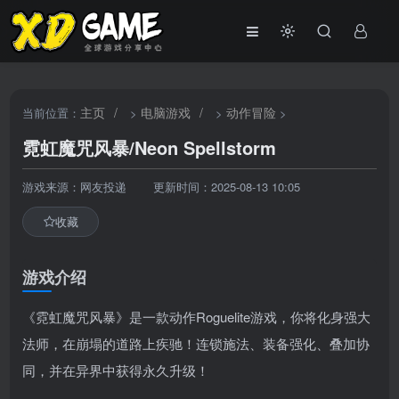
主页
/
电脑游戏
/
动作冒险
当前位置：
>
>
>
霓虹魔咒风暴/Neon Spellstorm
游戏来源：网友投递
更新时间：2025-08-13 10:05
收藏
游戏介绍
《霓虹魔咒风暴》是一款动作Roguelite游戏，你将化身强大
法师，在崩塌的道路上疾驰！连锁施法、装备强化、叠加协
同，并在异界中获得永久升级！