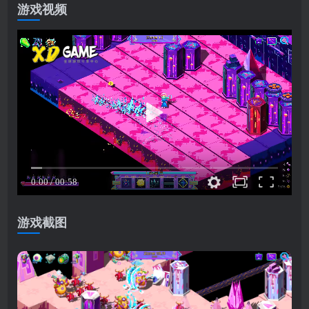
游戏视频
游戏截图