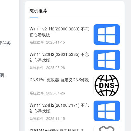
随机推荐
Win11 v21H2(22000.3260) 不忘
初心游戏版
系统软件 · 2025-11-15
设置任务
Win11 v22H2(22621.5335) 不忘
初心游戏版
系统软件 · 2025-05-26
览图。
DNS Pro 更改器 自定义DNS修改
系统软件 · 2025-04-26
Win11 v24H2(26100.7171) 不忘
初心游戏版
系统软件 · 2025-11-15
XDGAME游戏运行库检测工具