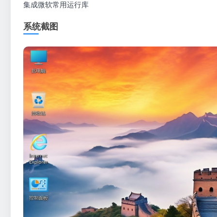
集成微软常用运行库
系统截图