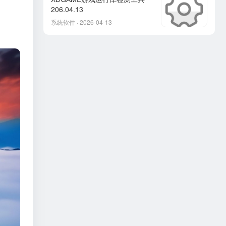
206.04.13
系统软件 · 2026-04-13