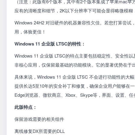
（注意：此版有6个版本，其中有2个版本集成了苹果mac苹
应有的清晰度和细节，2K以下分辨率下可能会显得略微模糊，
Windows 24H2 对旧硬件的机器兼容性欠佳。若您打算尝
用，体验更佳！
Windows 11 企业版 LTSC的特性：
Windows 11 企业版 LTSC的特点主要包括稳定性、
非核心应用，仅保留最基础的功能模块。它的显著优势在于出
具体来说，Windows 11 企业版 LTSC 不会进行功能
提供长达5至10年的安全补丁和修复，确保企业用户能够在一
Edge浏览器、微软商店、Xbox、Skype等，界面、设置、任
此版特点：
保留游戏需要的相关组件
离线修复DX所需要的DLL