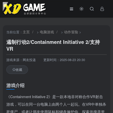
主页
/
电脑游戏
/
动作冒险
当前位置：
>
>
>
遏制行动2/Containment Initiative 2/支持
VR
游戏来源：网友投递
更新时间：2025-08-23 20:30
收藏
游戏介绍
《Containment Initiative 2》是一款本地非对称合作VR射击
游戏，可以在同一台电脑上由两个人一起玩。在VR中单独杀
死僵尸，或者让朋友使用鼠标和键盘掩护你。探索并搜寻资