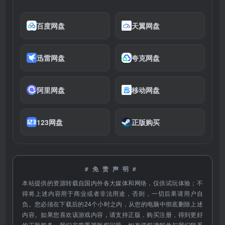
百度网盘
天翼网盘
迅雷网盘
夸克网盘
阿里网盘
移动网盘
123网盘
正版购买
#免责声明#
本站提供的资源转载自国内外各大媒体和网络，仅供试玩体验；不
得将上述内容用于商业或者非法用途，否则，一切后果请用户自
负。您必须在下载后的24个小时之内，从您的电脑中彻底删除上述
内容。如果您喜欢该游戏内容，请支持正版，购买注册，得到更好
的正版服务。我们非常重视版权问题，如有侵权请邮件与我们联系