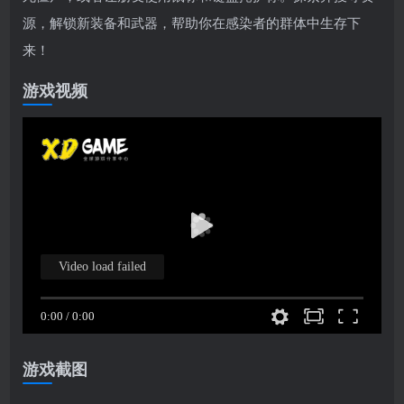
源，解锁新装备和武器，帮助你在感染者的群体中生存下
来！
游戏视频
游戏截图