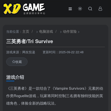
主页
/
电脑游戏
/
动作冒险
当前位置：
>
>
>
三英勇者/Tri Survive
游戏来源：网友投递
更新时间：2025-09-22 22:48
收藏
游戏介绍
《三英勇者》是一款结合了《Vampire Survivors》元素的动
作类Roguelite游戏，玩家将同时控制三名拥有独特技能的英
雄角色，体验全新的战略玩法。