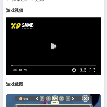
游戏视频
游戏截图