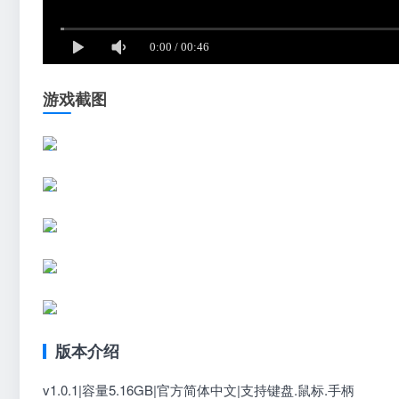
游戏截图
版本介绍
v1.0.1|容量5.16GB|官方简体中文|支持键盘.鼠标.手柄