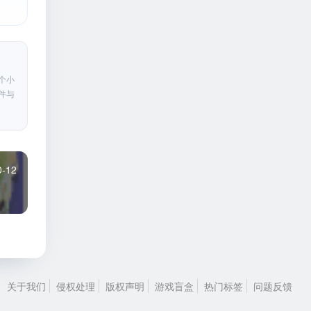
个小
件与
0-12
关于我们
侵权处理
版权声明
游戏盲盒
热门标签
问题反馈