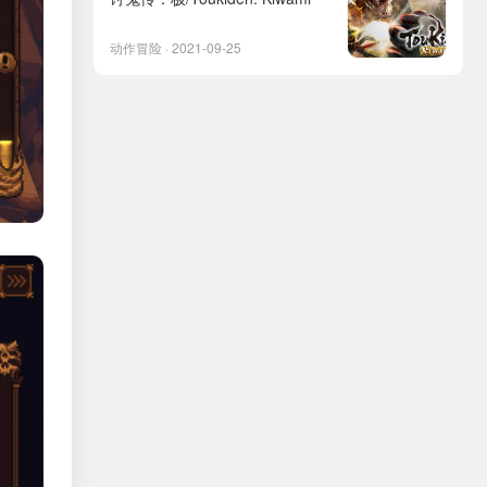
动作冒险 · 2021-09-25