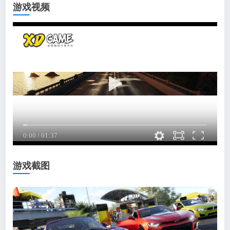
游戏视频
游戏截图