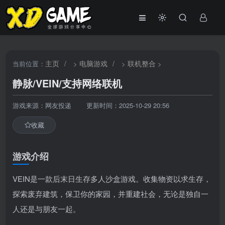
主页
/
电脑游戏
/
联机整合
当前位置：
>
>
>
静脉/VEIN/支持网络联机
游戏来源：网友投递
更新时间：2025-10-29 20:56
收藏
游戏介绍
VEIN是一款后末日生存多人沙盒游戏。收集物资以求生存，
探索废弃建筑，保卫你的家园，并重建社会，无论是独自一
人还是与朋友一起。