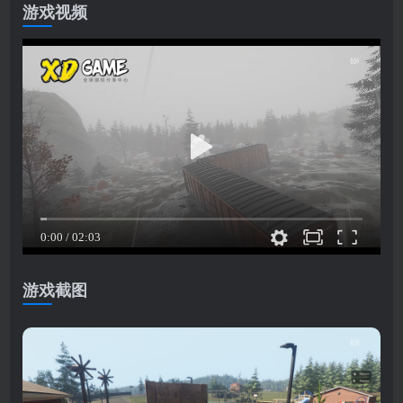
游戏视频
游戏截图