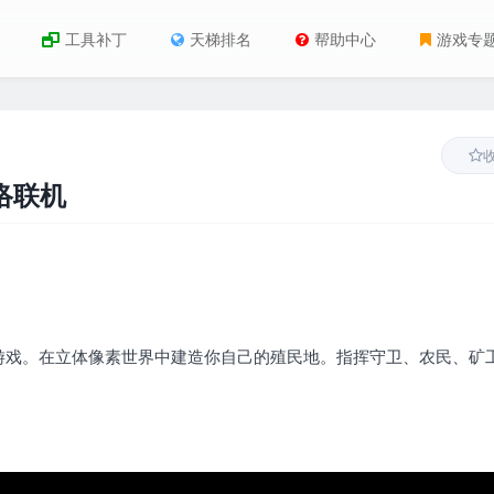
工具补丁
天梯排名
帮助中心
游戏专
网络联机
游戏。在立体像素世界中建造你自己的殖民地。指挥守卫、农民、矿