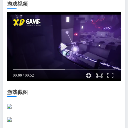
游戏视频
游戏截图