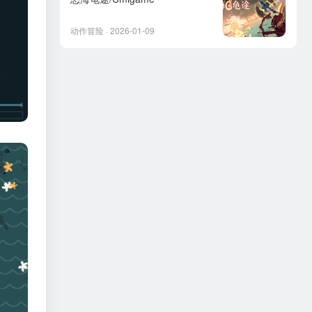
动作冒险 · 2026-01-09