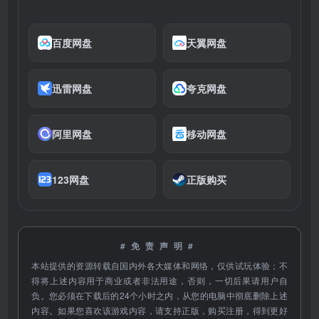
百度网盘
天翼网盘
迅雷网盘
夸克网盘
阿里网盘
移动网盘
123网盘
正版购买
#免责声明#
本站提供的资源转载自国内外各大媒体和网络，仅供试玩体验；不
得将上述内容用于商业或者非法用途，否则，一切后果请用户自
负。您必须在下载后的24个小时之内，从您的电脑中彻底删除上述
内容。如果您喜欢该游戏内容，请支持正版，购买注册，得到更好