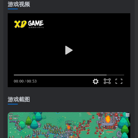
游戏视频
游戏截图