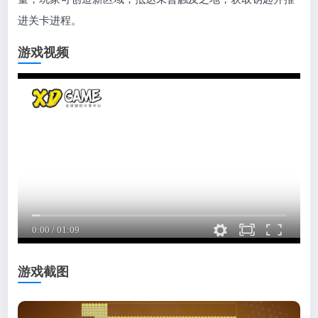
进关卡进程。
游戏视频
游戏截图