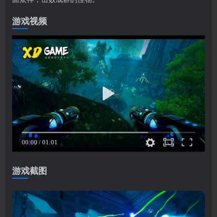
游戏视频
游戏截图