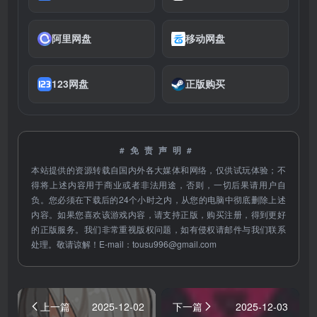
阿里网盘
移动网盘
123网盘
正版购买
#免责声明#
本站提供的资源转载自国内外各大媒体和网络，仅供试玩体验；不
得将上述内容用于商业或者非法用途，否则，一切后果请用户自
负。您必须在下载后的24个小时之内，从您的电脑中彻底删除上述
内容。如果您喜欢该游戏内容，请支持正版，购买注册，得到更好
的正版服务。我们非常重视版权问题，如有侵权请邮件与我们联系
处理。敬请谅解！E-mail：
tousu996@gmail.com
上一篇
2025-12-02
下一篇
2025-12-03