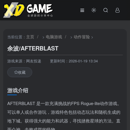
主页
/
电脑游戏
/
动作冒险
当前位置：
>
>
>
余波/AFTERBLAST
游戏来源：网友投递
更新时间：2026-01-19 13:34
收藏
游戏介绍
AFTERBLAST 是一款充满挑战的FPS Rogue-lite动作游戏。
可以单人或合作游玩，游戏特色包括动态玩法和随机生成的
地下城。获得强大的能力和武器，寻找拯救星球的方法。直
面众神，击败成群的怪物。