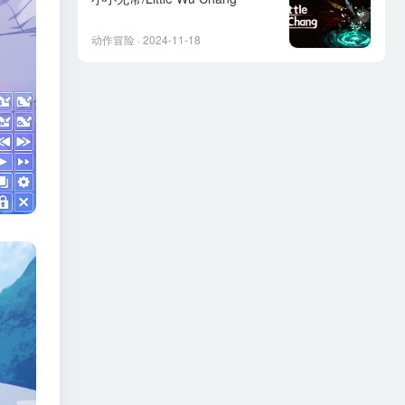
动作冒险 · 2024-11-18