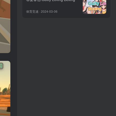
体育竞速 · 2024-03-06