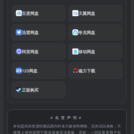
百度网盘
天翼网盘
迅雷网盘
夸克网盘
阿里网盘
移动网盘
123网盘
磁力下载
正版购买
#免责声明#
本站提供的资源转载自国内外各大媒体和网络，仅供试玩体验；不
得将上述内容用于商业或者非法用途，否则，一切后果请用户自