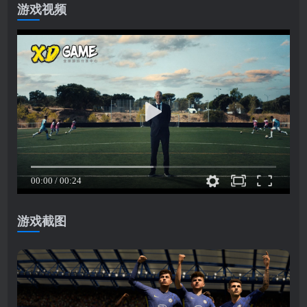
游戏视频
游戏截图