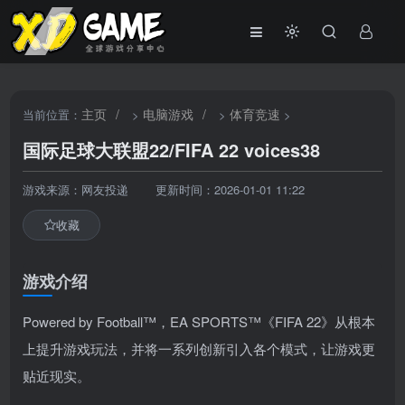
主页
/
电脑游戏
/
体育竞速
当前位置：
>
>
>
国际足球大联盟22/FIFA 22 voices38
游戏来源：网友投递
更新时间：2026-01-01 11:22
收藏
游戏介绍
Powered by Football™，EA SPORTS™《FIFA 22》从根本
上提升游戏玩法，并将一系列创新引入各个模式，让游戏更
贴近现实。