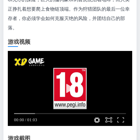
正挣扎着想要爬上食物链顶端。作为狩猎团队的最后一位幸
存者，你必须学会如何克服灭绝的风险，并团结自己的部
落。
游戏视频
游戏截图