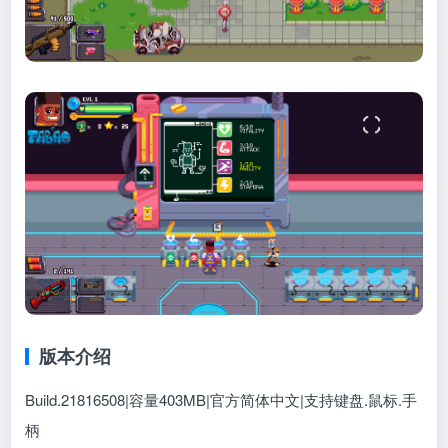
版本介绍
Build.21816508|容量403MB|官方简体中文|支持键盘.鼠标.手
柄