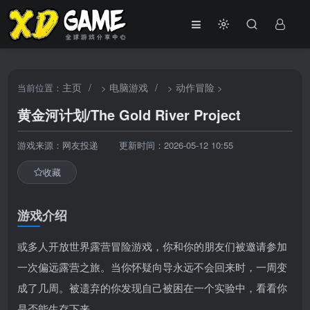
主页
/
电脑游戏
/
动作冒险
当前位置：
>
>
>
黄金河计划/The Gold River Project
游戏来源：网友投递
更新时间：2026-05-12 10:55
收藏
游戏介绍
或多人开放世界露营冒险游戏，你和你的朋友们被邀请参加
一次偏远露营之旅。当你怀疑向导永远不会回来时，一周变
成了几周。被遗弃的你发现自己被困在一个实验中，看看你
是否能生存下来。