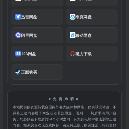
迅雷网盘
夸克网盘
阿里网盘
移动网盘
123网盘
磁力下载
正版购买
#免责声明#
本站提供的资源转载自国内外各大媒体和网络，仅供试玩体验；不
得将上述内容用于商业或者非法用途，否则，一切后果请用户自
负。您必须在下载后的24个小时之内，从您的电脑中彻底删除上述
内容。如果您喜欢该游戏内容，请支持正版，购买注册，得到更好