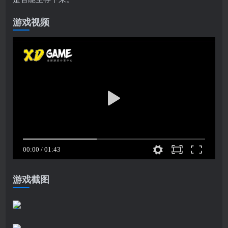
游戏视频
游戏截图