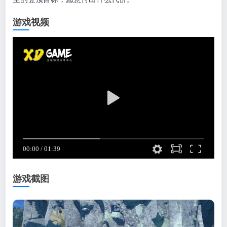
游戏视频
游戏截图