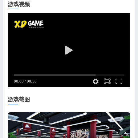
游戏视频
游戏截图