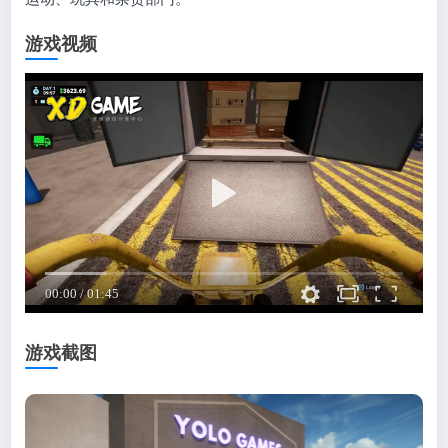
游戏视频
游戏截图