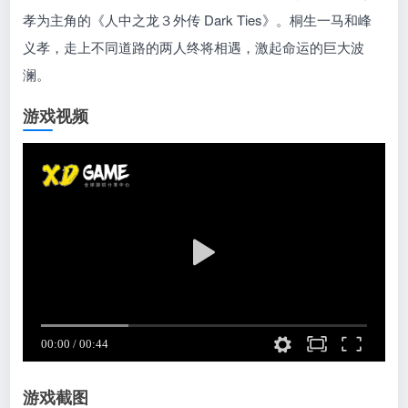
孝为主角的《人中之龙３外传 Dark Ties》。桐生一马和峰
义孝，走上不同道路的两人终将相遇，激起命运的巨大波
澜。
游戏视频
游戏截图