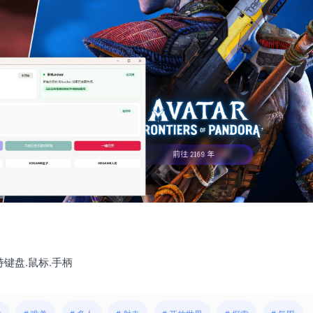
支持键盘.鼠标.手柄