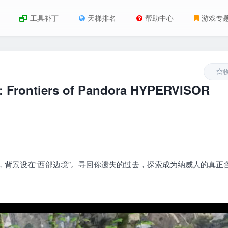
工具补丁
天梯排名
帮助中心
游戏专
ntiers of Pandora HYPERVISOR
，背景设在“西部边境”。寻回你遗失的过去，探索成为纳威人的真正