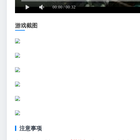
游戏截图
注意事项