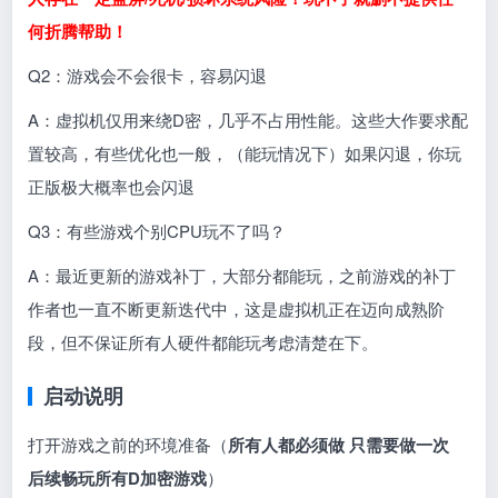
何折腾帮助！
Q2：游戏会不会很卡，容易闪退
A：虚拟机仅用来绕D密，几乎不占用性能。这些大作要求配
置较高，有些优化也一般，（能玩情况下）如果闪退，你玩
正版极大概率也会闪退
Q3：有些游戏个别CPU玩不了吗？
A：最近更新的游戏补丁，大部分都能玩，之前游戏的补丁
作者也一直不断更新迭代中，这是虚拟机正在迈向成熟阶
段，但不保证所有人硬件都能玩考虑清楚在下。
启动说明
打开游戏之前的环境准备（
所有人都必须做 只需要做一次
后续畅玩所有D加密游戏
）