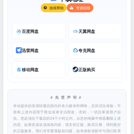
游戏帮助
资源报错
百度网盘
天翼网盘
迅雷网盘
夸克网盘
移动网盘
正版购买
#免责声明#
本站提供的资源转载自国内外各大媒体和网络，仅供试玩体验；不
得将上述内容用于商业或者非法用途，否则，一切后果请用户自
负。您必须在下载后的24个小时之内，从您的电脑中彻底删除上述
内容。如果您喜欢该游戏内容，请支持正版，购买注册，得到更好
的正版服务。我们非常重视版权问题，如有侵权请邮件与我们联系