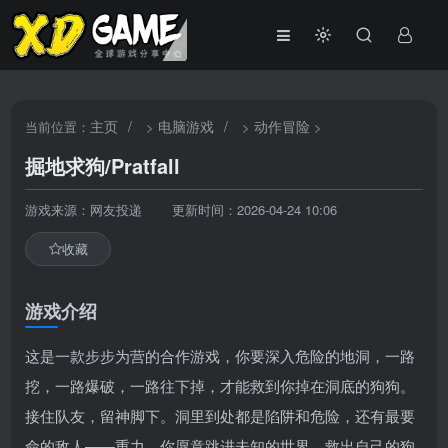
主页
/
电脑游戏
/
动作冒险
当前位置：
>
>
>
掘地求狗/Pratfall
游戏来源：网友投递
更新时间：2026-04-24 10:06
收藏
游戏介绍
这是一款步步为营的合作游戏，你要深入危险的地洞，一路
挖，一路爆破，一路往下掉，才能救到你掉在洞底的狗狗。
接住队友，留神脚下。洞里到处都是陷阱和危险，还有最要
命的敌人——重力。你愿意跳进未知的世界，救出自己的狗