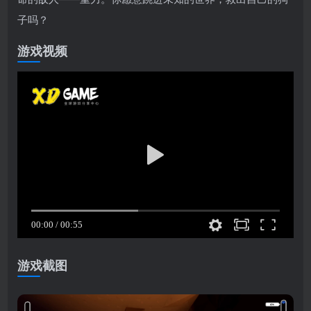
子吗？
游戏视频
游戏截图