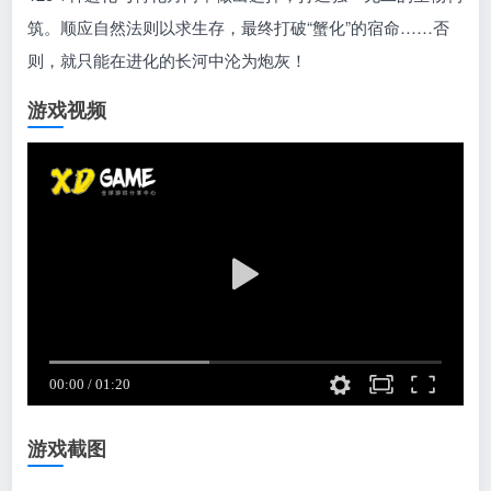
筑。顺应自然法则以求生存，最终打破“蟹化”的宿命……否
则，就只能在进化的长河中沦为炮灰！
游戏视频
游戏截图