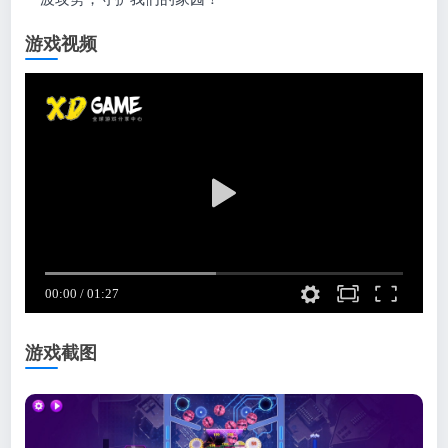
游戏视频
游戏截图