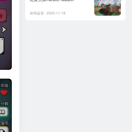
休闲益智 · 2025-11-18