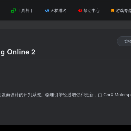
工具补丁
天梯排名
帮助中心
游戏专
 Online 2
计的评判系统。物理引擎经过增强和更新，由 CarX Motorspor