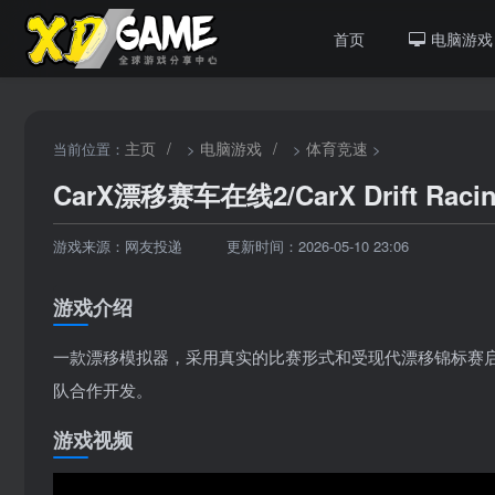
首页
电脑游戏
主页
/
电脑游戏
/
体育竞速
当前位置：
>
>
>
CarX漂移赛车在线2/CarX Drift Racing
游戏来源：网友投递
更新时间：2026-05-10 23:06
游戏介绍
一款漂移模拟器，采用真实的比赛形式和受现代漂移锦标赛启发而设
队合作开发。
游戏视频