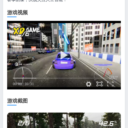
游戏视频
游戏截图