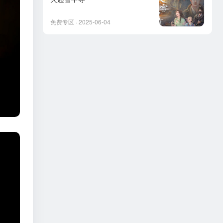
免费专区 · 2025-06-04