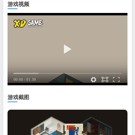
游戏视频
游戏截图