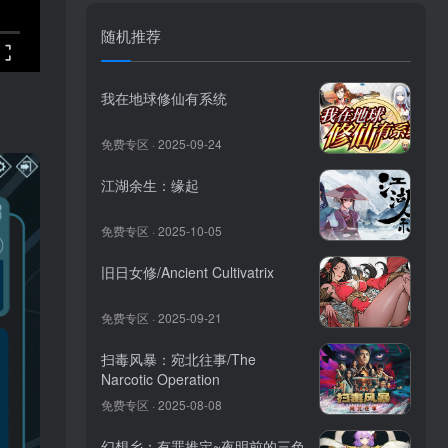
随机推荐
我在地球修仙有系统
免费专区 · 2025-09-24
江湖余生：缘起
免费专区 · 2025-10-05
旧日女修/Ancient Cultivatrix
免费专区 · 2025-09-21
扫毒风暴：宛北往事/The
Narcotic Operation
免费专区 · 2025-08-08
幻想乡：有罪推定~夜明前的三色