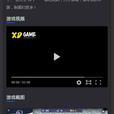
国，制霸幻想乡！
游戏视频
游戏截图