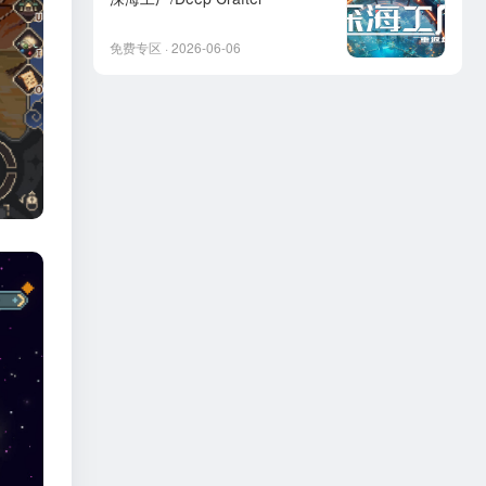
免费专区 · 2026-06-06