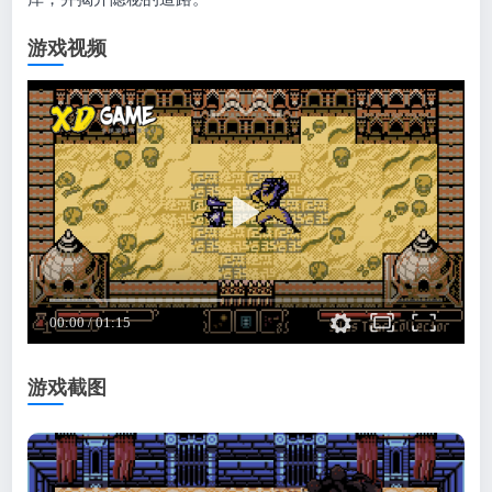
游戏视频
游戏截图