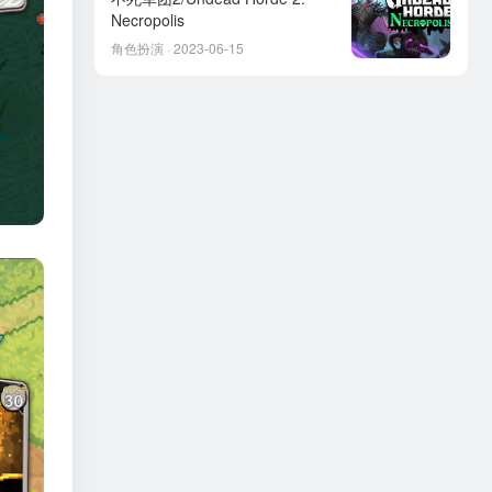
Necropolis
角色扮演 · 2023-06-15