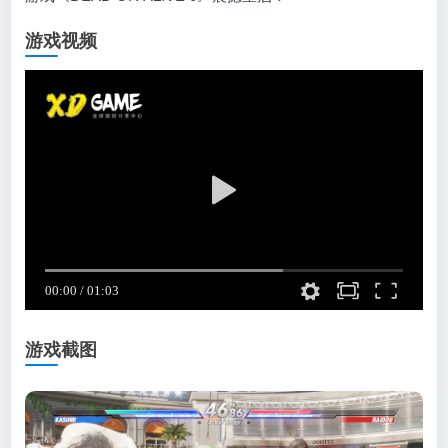
游戏视频
游戏截图