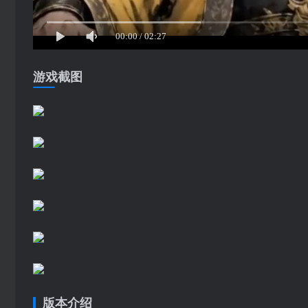
游戏截图
版本介绍