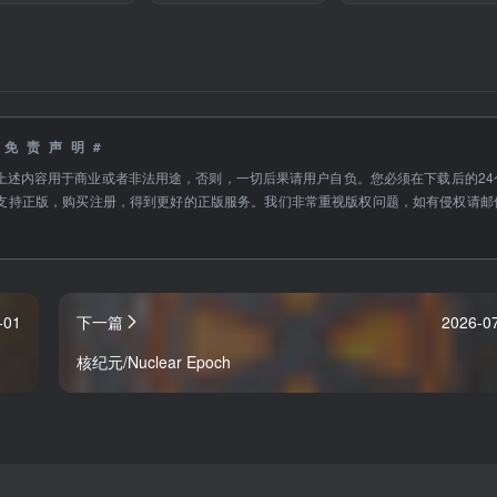
#免责声明#
上述内容用于商业或者非法用途，否则，一切后果请用户自负。您必须在下载后的24
支持正版，购买注册，得到更好的正版服务。我们非常重视版权问题，如有侵权请邮
-01
下一篇
2026-0
核纪元/Nuclear Epoch