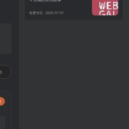
免费专区 · 2025-07-01
)
错