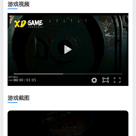
游戏视频
游戏截图