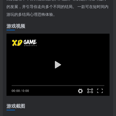
的发展，并引导你走向多个不同的结局。 一款可在短时间内
游玩的多结局心理恐怖体验。
游戏视频
游戏截图