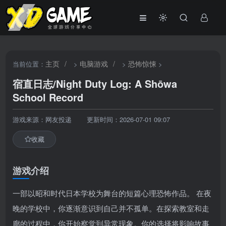
主页
/
电脑游戏
/
恐怖惊悚
当前位置：
>
>
>
宿直日志/Night Duty Log: A Shōwa
School Record
游戏来源：网友投递
更新时间：2026-07-01 09:07
收藏
游戏介绍
一部以昭和时代日本学校为舞台的短篇心理恐怖作品。 在夜
晚的学校中，你逐渐意识到自己并不孤单。在探索教室和走
廊的过程中，你开始察觉到异常现象。你的选择将影响故事